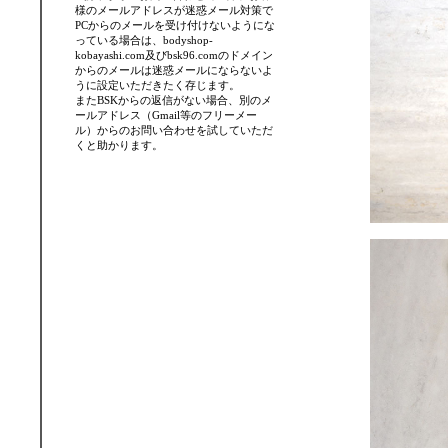
様のメールアドレスが迷惑メール対策で
PCからのメールを受け付けないようにな
っている場合は、bodyshop-
kobayashi.com及びbsk96.comのドメイン
からのメールは迷惑メールにならないよ
うに設定いただきたく存じます。
またBSKからの返信がない場合、別のメ
ールアドレス（Gmail等のフリーメー
ル）からのお問い合わせを試していただ
くと助かります。