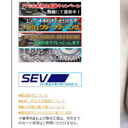
■通信販売について
■送料・代引き手数料について
■個人情報の取り扱いについて
■通信販売における法に基づく表記
※修理代金および取付工賃は、代引きで
のカード決済はご利用いただけません。